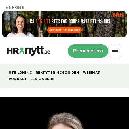
ANNONS
Prenumerera
UTBILDNING
REKRYTERINGSGUIDEN
WEBINAR
PODCAST
LEDIGA JOBB