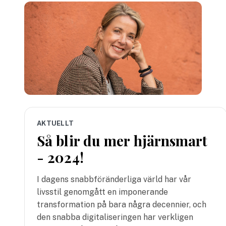
AKTUELLT
Så blir du mer hjärnsmart
- 2024!
I dagens snabbföränderliga värld har vår
livsstil genomgått en imponerande
transformation på bara några decennier, och
den snabba digitaliseringen har verkligen