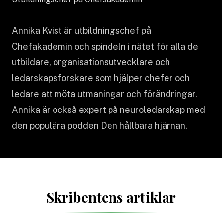
Annika Kvist är utbildningschef på
Chefakademin och spindeln i nätet för alla de
utbildare, organisationsutvecklare och
ledarskapsforskare som hjälper chefer och
ledare att möta utmaningar och förändringar.
Annika är också expert på neuroledarskap med
den populära podden Den hållbara hjärnan.
Skribentens artiklar