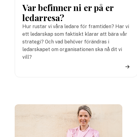
Var befinner ni er på er
ledarresa?
Hur rustar vi våra ledare för framtiden? Har vi
ett ledarskap som faktiskt klarar att bära vår
strategi? Och vad behöver förändras i
ledarskapet om organisationen ska nå dit vi
vill?
→