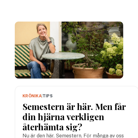
KRÖNIKA
|
TIPS
Semestern är här. Men får
din hjärna verkligen
återhämta sig?
Nu är den här. Semestern. För många av oss