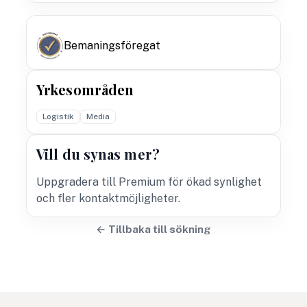
Bemaningsföregat
Yrkesområden
Logistik
Media
Vill du synas mer?
Uppgradera till Premium för ökad synlighet
och fler kontaktmöjligheter.
← Tillbaka till sökning