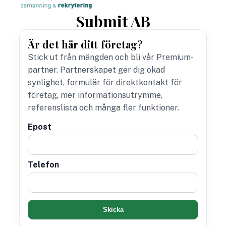
Submit AB
Är det här ditt företag?
Stick ut från mängden och bli vår Premium-
partner. Partnerskapet ger dig ökad
synlighet, formulär för direktkontakt för
företag, mer informationsutrymme,
referenslista och många fler funktioner.
Epost
Telefon
Skicka