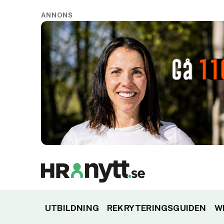
ANNONS
UTBILDNING
REKRYTERINGSGUIDEN
W