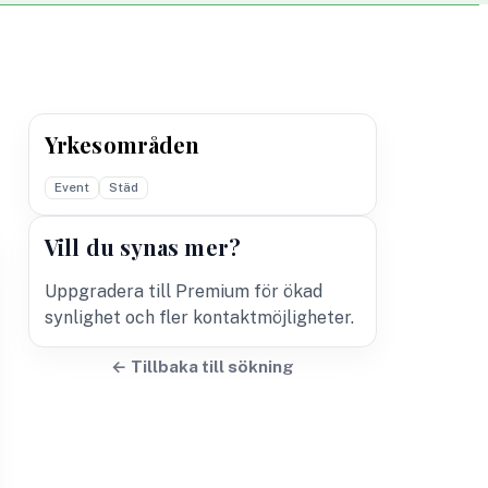
Yrkesområden
Event
Städ
Vill du synas mer?
Uppgradera till Premium för ökad
synlighet och fler kontaktmöjligheter.
← Tillbaka till sökning