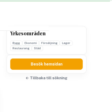
Yrkesområden
Bygg
Ekonomi
Försäljning
Lager
Restaurang
Städ
Besök hemsidan
← Tillbaka till sökning