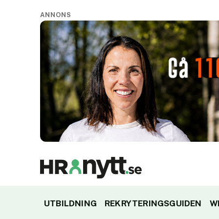
ANNONS
UTBILDNING
REKRYTERINGSGUIDEN
W