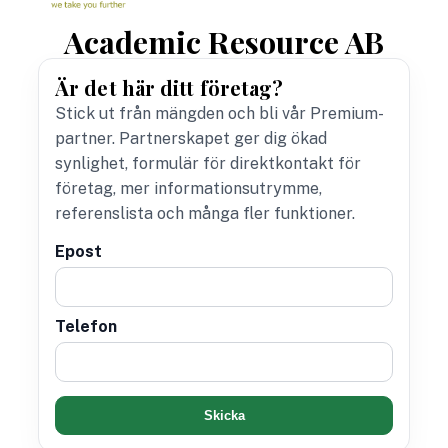
Academic Resource AB
Är det här ditt företag?
Stick ut från mängden och bli vår Premium-
partner. Partnerskapet ger dig ökad
synlighet, formulär för direktkontakt för
företag, mer informationsutrymme,
referenslista och många fler funktioner.
Epost
Telefon
Skicka