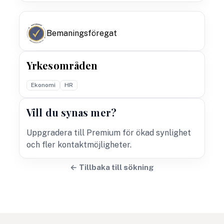
Bemaningsföregat
Yrkesområden
Ekonomi
HR
Vill du synas mer?
Uppgradera till Premium för ökad synlighet
och fler kontaktmöjligheter.
← Tillbaka till sökning