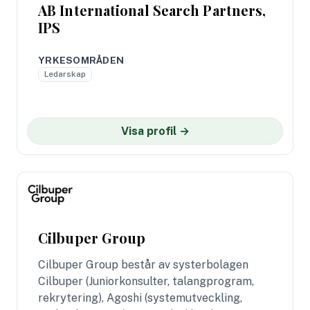
AB International Search Partners,
IPS
YRKESOMRÅDEN
Ledarskap
Visa profil →
Cilbuper Group
Cilbuper Group består av systerbolagen
Cilbuper (Juniorkonsulter, talangprogram,
rekrytering), Agoshi (systemutveckling,