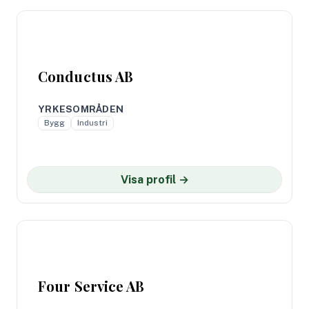
Conductus AB
YRKESOMRÅDEN
Bygg
Industri
Visa profil →
Four Service AB