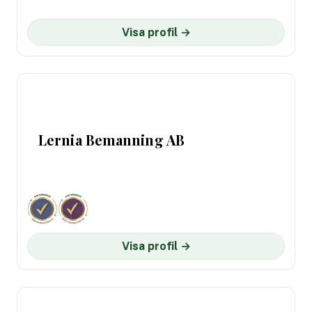
Visa profil →
Lernia Bemanning AB
Visa profil →