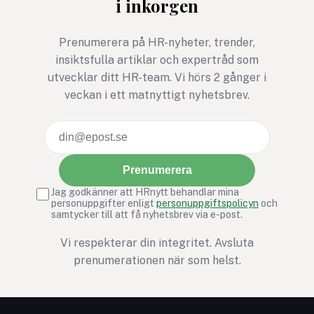
i inkorgen
Prenumerera på HR-nyheter, trender,
insiktsfulla artiklar och expertråd som
utvecklar ditt HR-team. Vi hörs 2 gånger i
veckan i ett matnyttigt nyhetsbrev.
Prenumerera
Jag godkänner att HRnytt behandlar mina
personuppgifter enligt
personuppgiftspolicyn
och
samtycker till att få nyhetsbrev via e-post.
Vi respekterar din integritet. Avsluta
prenumerationen när som helst.