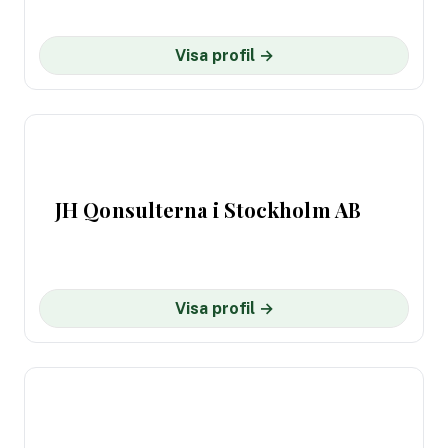
Visa profil →
JH Qonsulterna i Stockholm AB
Visa profil →