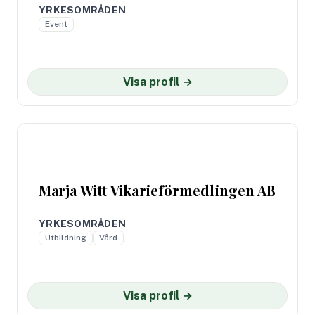
YRKESOMRÅDEN
Event
Visa profil →
Marja Witt Vikarieförmedlingen AB
YRKESOMRÅDEN
Utbildning
Vård
Visa profil →