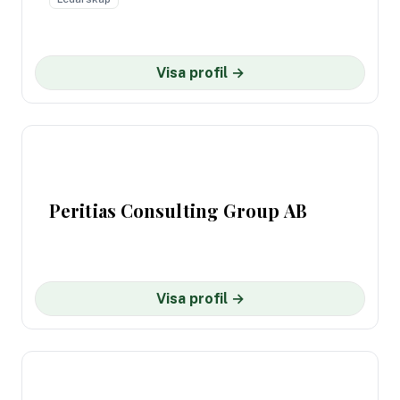
Visa profil →
Peritias Consulting Group AB
Visa profil →