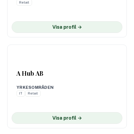
Retail
Visa profil →
A Hub AB
YRKESOMRÅDEN
IT
Retail
Visa profil →