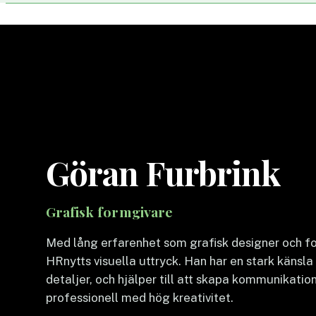
Göran Furbrink
Grafisk formgivare
Med lång erfarenhet som grafisk designer och fot
HRnytts visuella uttryck. Han har en stark känsla 
detaljer, och hjälper till att skapa kommunikati
professionell med hög kreativitet.