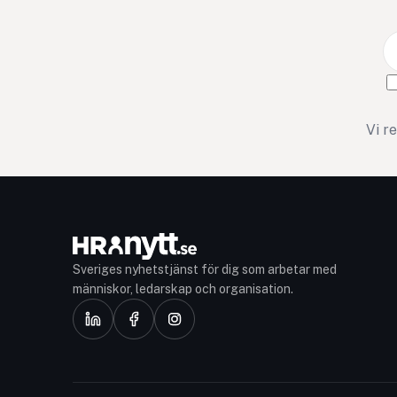
Vi r
Sveriges nyhetstjänst för dig som arbetar med
människor, ledarskap och organisation.