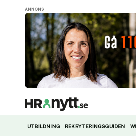
ANNONS
UTBILDNING
REKRYTERINGSGUIDEN
W