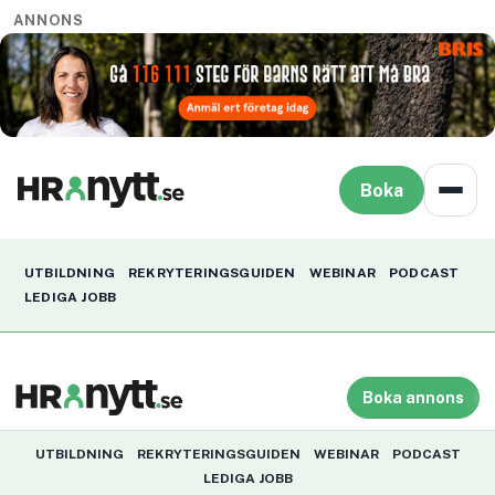
ANNONS
Boka
UTBILDNING
REKRYTERINGSGUIDEN
WEBINAR
PODCAST
LEDIGA JOBB
Boka annons
UTBILDNING
REKRYTERINGSGUIDEN
WEBINAR
PODCAST
LEDIGA JOBB