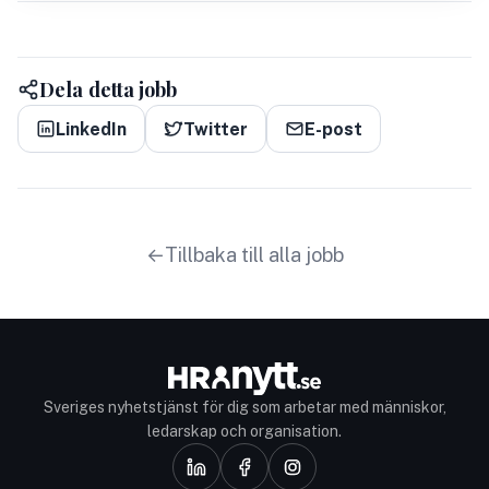
Dela detta jobb
LinkedIn
Twitter
E-post
Tillbaka till alla jobb
Sveriges nyhetstjänst för dig som arbetar med människor,
ledarskap och organisation.