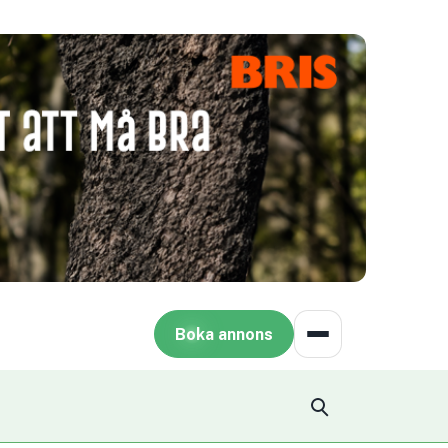
Boka annons