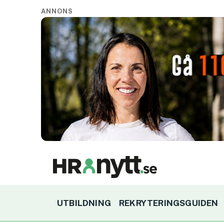
ANNONS
UTBILDNING
REKRYTERINGSGUIDEN