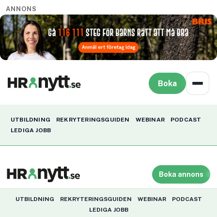
ANNONS
Boka
UTBILDNING
REKRYTERINGSGUIDEN
WEBINAR
PODCAST
LEDIGA JOBB
Boka annons
UTBILDNING
REKRYTERINGSGUIDEN
WEBINAR
PODCAST
LEDIGA JOBB