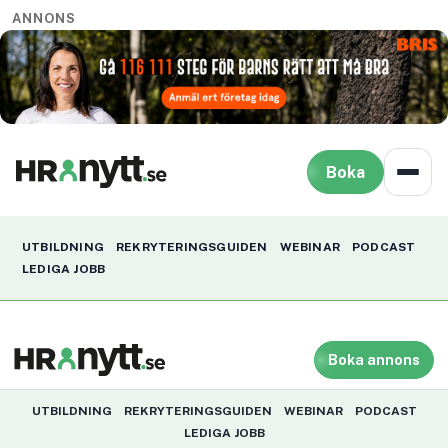
ANNONS
Boka
UTBILDNING
REKRYTERINGSGUIDEN
WEBINAR
PODCAST
LEDIGA JOBB
Boka annons
UTBILDNING
REKRYTERINGSGUIDEN
WEBINAR
PODCAST
LEDIGA JOBB