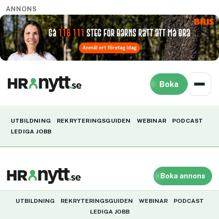
ANNONS
Boka
UTBILDNING
REKRYTERINGSGUIDEN
WEBINAR
PODCAST
LEDIGA JOBB
Boka annons
UTBILDNING
REKRYTERINGSGUIDEN
WEBINAR
PODCAST
LEDIGA JOBB