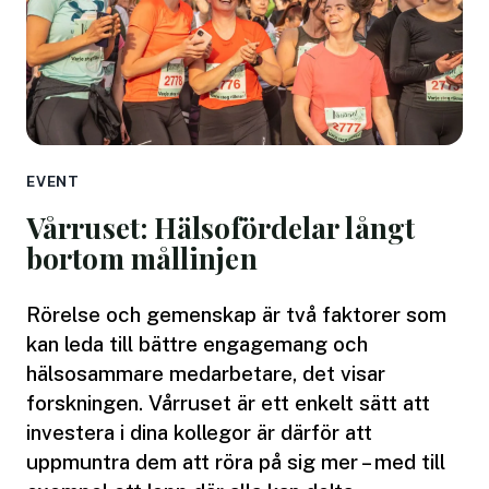
EVENT
Vårruset: Hälsofördelar långt
bortom mållinjen
Rörelse och gemenskap är två faktorer som
kan leda till bättre engagemang och
hälsosammare medarbetare, det visar
forskningen. Vårruset är ett enkelt sätt att
investera i dina kollegor är därför att
uppmuntra dem att röra på sig mer – med till