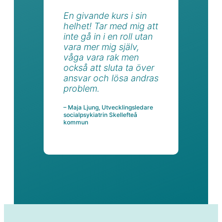
En givande kurs i sin
helhet! Tar med mig att
inte gå in i en roll utan
vara mer mig själv,
våga vara rak men
också att sluta ta över
ansvar och lösa andras
problem.
– Maja Ljung, Utvecklingsledare
socialpsykiatrin Skellefteå
kommun