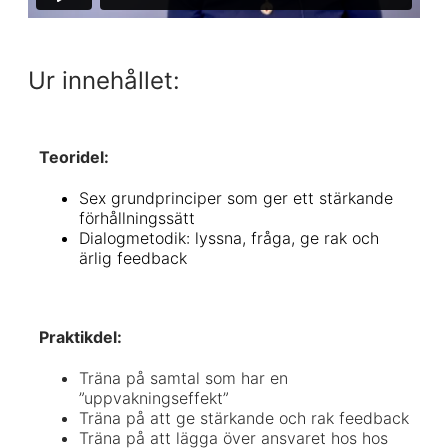
Ur innehållet:
Teoridel:
Sex grundprinciper som ger ett stärkande
förhållningssätt
Dialogmetodik: lyssna, fråga, ge rak och
ärlig feedback
Praktikdel
:
Träna på samtal som har en
”uppvakningseffekt”
Träna på att ge stärkande och rak feedback
Träna på att lägga över ansvaret hos hos