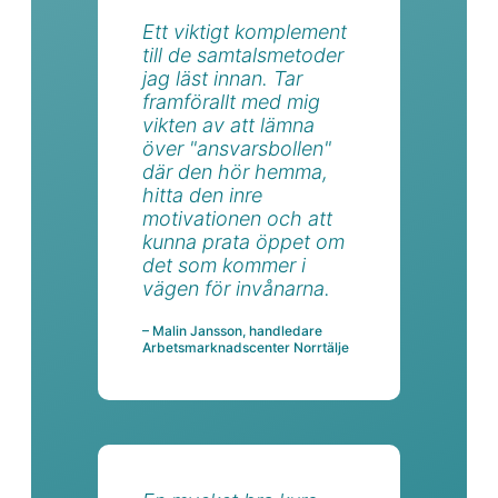
Ett viktigt komplement
till de samtalsmetoder
jag läst innan. Tar
framförallt med mig
vikten av att lämna
över "ansvarsbollen"
där den hör hemma,
hitta den inre
motivationen och att
kunna prata öppet om
det som kommer i
vägen för invånarna.
– Malin Jansson, handledare
Arbetsmarknadscenter Norrtälje