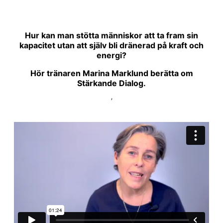
Hur kan man stötta människor att ta fram sin
kapacitet utan att själv bli dränerad på kraft och
energi?
Hör tränaren Marina Marklund berätta om
Stärkande Dialog.
’