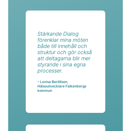
Stärkande Dialog
förenklar mina möten
både till innehåll och
struktur och gör också
att deltagarna blir mer
styrande i sina egna
processer.
– Lovisa Bertillson,
Hälsoutvecklare Falkenbergs
kommun