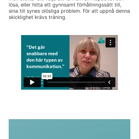
lösa, eller hitta ett gynnsamt förhållningssätt till,
sina till synes olösliga problem. För att uppnå denna
skicklighet krävs träning.