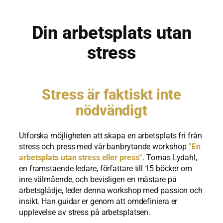
Din arbetsplats utan
stress
Stress är faktiskt inte
nödvändigt
Utforska möjligheten att skapa en arbetsplats fri från
stress och press med vår banbrytande workshop
”En
arbetsplats utan stress eller press”
. Tomas Lydahl,
en framstående ledare, författare till 15 böcker om
inre välmående, och bevisligen en mästare på
arbetsglädje, leder denna workshop med passion och
insikt. Han guidar er genom att omdefiniera er
upplevelse av stress på arbetsplatsen.