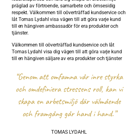
präglad av förtroende, samarbete och ömsesidig
respekt. Välkommen till oöverträffad kundservice och
låt Tomas Lydahl visa vägen till att göra varje kund
till en hängiven ambassadör för era produkter och
tjänster.
Välkommen till oöverträffad kundservice och låt
Tomas Lydahl visa dig vägen till att göra varje kund
till en hängiven säljare av era produkter och tjänster
“Genom att omfamna vår inre styrka
och omdefiniera stressens roll, kan vi
skapa en arbetsmiljö där välmående
och framgång går hand i hand.”
TOMAS LYDAHL