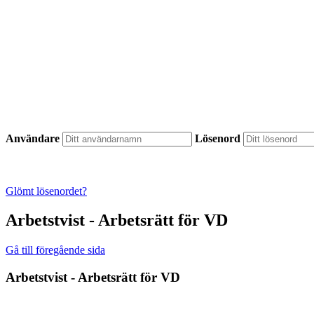
Användare
Lösenord
Glömt lösenordet?
Arbetstvist - Arbetsrätt för VD
Gå till föregående sida
Arbetstvist - Arbetsrätt för VD