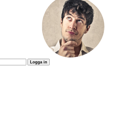
Logga in