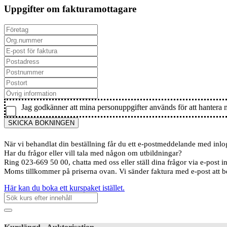
Uppgifter om fakturamottagare
Jag godkänner att mina personuppgifter används för att hantera 
SKICKA BOKNINGEN
När vi behandlat din beställning får du ett e-postmeddelande med inl
Har du frågor eller vill tala med någon om utbildningar?
Ring 023-669 50 00, chatta med oss eller ställ dina frågor via e-post 
Moms tillkommer på priserna ovan. Vi sänder faktura med e-post att b
Här kan du boka ett kurspaket istället.