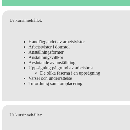
Ur kursinnehållet:
Handläggandet av arbetstvister
Arbetstvister i domstol
Anställningsformer
Anställningsvillkor
Avslutande av anställning
Uppsägning på grund av arbetsbrist
De olika faserna i en uppsägning
Varsel och underrättelse
Turordning samt omplacering
Ur kursinnehållet: