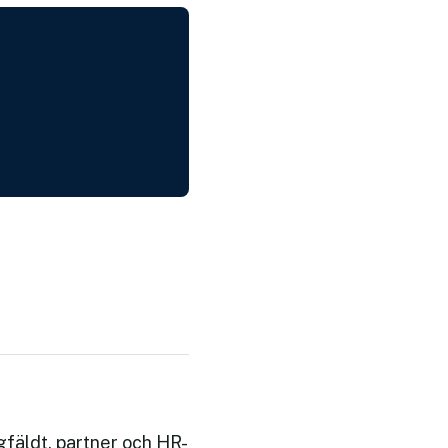
fäldt, partner och HR-