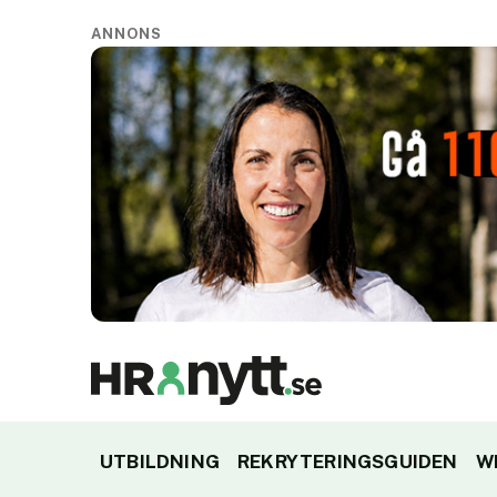
ANNONS
UTBILDNING
REKRYTERINGSGUIDEN
W